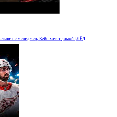
ольше не менеджер, Кейн хочет домой | ЛЁД