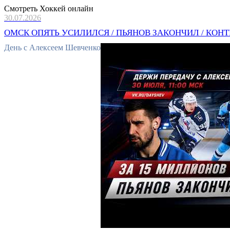
Смотреть Хоккей онлайн
30.07.2026
ОМСК ОПЯТЬ УСИЛИЛСЯ / ПЬЯНОВ ЗАКОНЧИЛ / КОНТРАК
День с Алексеем Шевченко