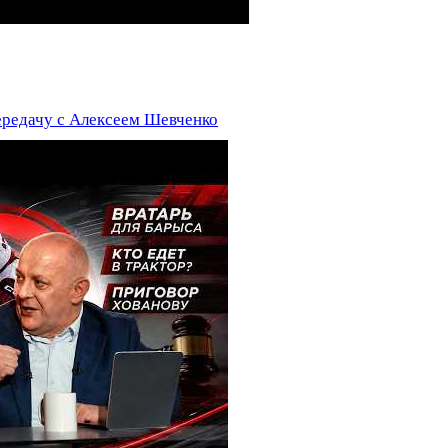
едачу с Алексеем Шевченко