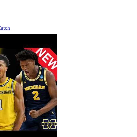
Catch