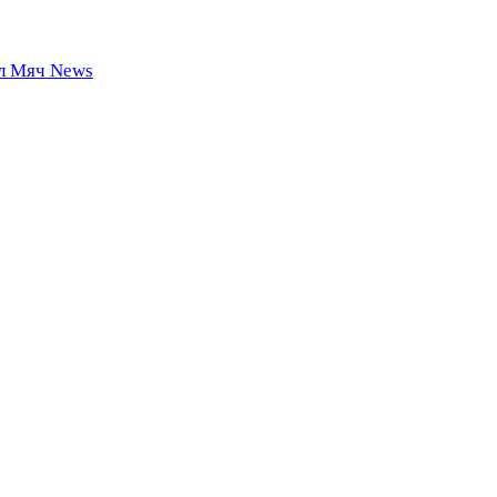
 Мяч News