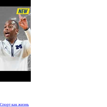
 Спорт как жизнь