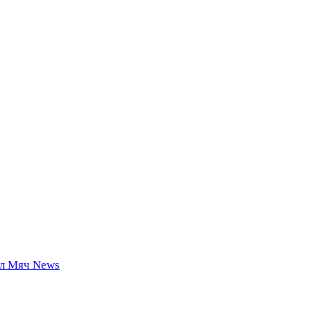
 Мяч News