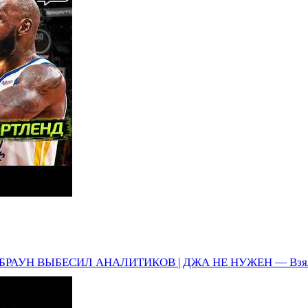
БРАУН ВЫБЕСИЛ АНАЛИТИКОВ | ДЖА НЕ НУЖЕН — Взял