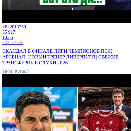
+8220
13259
35 917
10:36
30.05.2026
СКАНДАЛ В ФИНАЛЕ ЛИГИ ЧЕМПИОНОВ ПСЖ
АРСЕНАЛ! НОВЫЙ ТРЕНЕР ЛИВЕРПУЛЯ | СВЕЖИЕ
ТРАНСФЕРНЫЕ СЛУХИ 2026
Твой Футбол