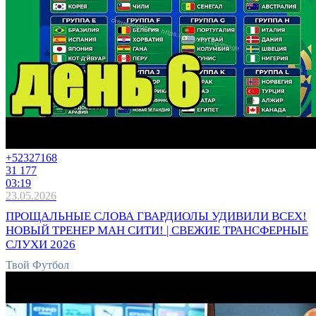
+5232
7168
31 177
03:19
23.05.2026
ПРОЩАЛЬНЫЕ СЛОВА ГВАРДИОЛЫ УДИВИЛИ ВСЕХ!
НОВЫЙ ТРЕНЕР МАН СИТИ! | СВЕЖИЕ ТРАНСФЕРНЫЕ
СЛУХИ 2026
Твой Футбол