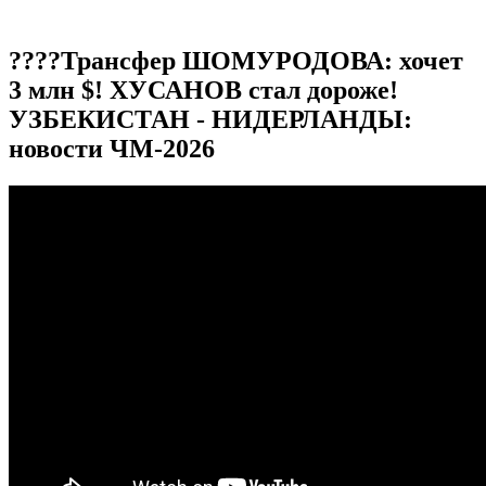
????Трансфер ШОМУРОДОВА: хочет
3 млн $! ХУСАНОВ стал дороже!
УЗБЕКИСТАН - НИДЕРЛАНДЫ:
новости ЧМ-2026