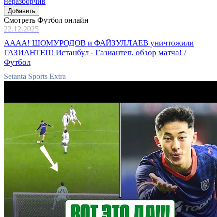
Добавить
Смотреть Футбол онлайн
22.12.2025
АААА! ШОМУРОДОВ и ФАЙЗУЛЛАЕВ уничтожили
ГАЗИАНТЕП! Истанбул - Газиантеп, обзор матча! /
Футбол
Setanta Sports Extra