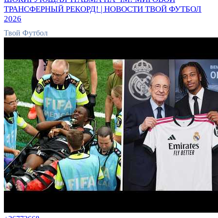
ТРАНСФЕРНЫЙ РЕКОРД! | НОВОСТИ ТВОЙ ФУТБОЛ
2026
Твой Футбол