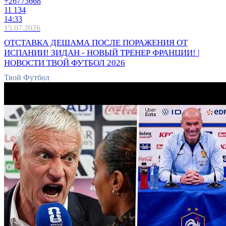
+2677
3668
11 134
14:33
15.07.2026
ОТСТАВКА ДЕШАМА ПОСЛЕ ПОРАЖЕНИЯ ОТ
ИСПАНИИ! ЗИДАН - НОВЫЙ ТРЕНЕР ФРАНЦИИ! |
НОВОСТИ ТВОЙ ФУТБОЛ 2026
Твой Футбол