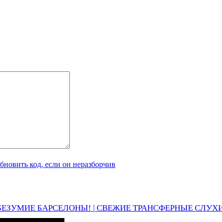
БЕЗУМИЕ БАРСЕЛОНЫ! | СВЕЖИЕ ТРАНСФЕРНЫЕ СЛУХИ