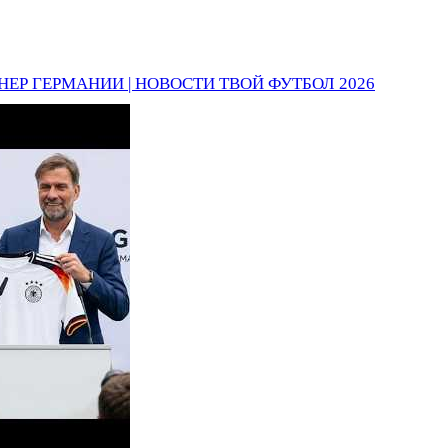
НЕР ГЕРМАНИИ | НОВОСТИ ТВОЙ ФУТБОЛ 2026