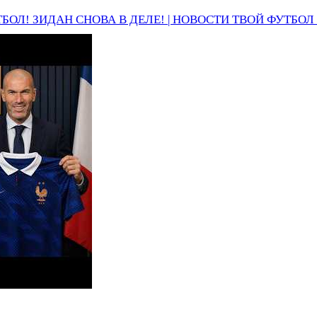
ОЛ! ЗИДАН СНОВА В ДЕЛЕ! | НОВОСТИ ТВОЙ ФУТБОЛ 