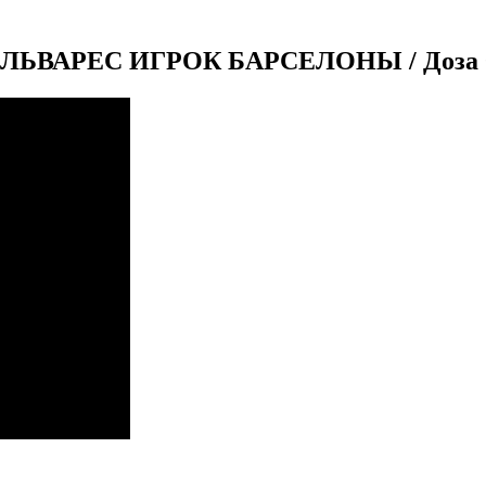
ЬВАРЕС ИГРОК БАРСЕЛОНЫ / Доза 