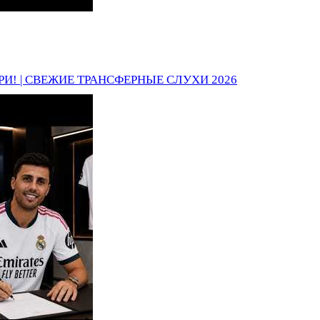
И! | СВЕЖИЕ ТРАНСФЕРНЫЕ СЛУХИ 2026