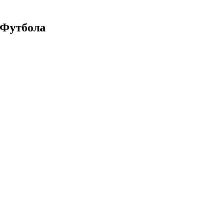
Футбола