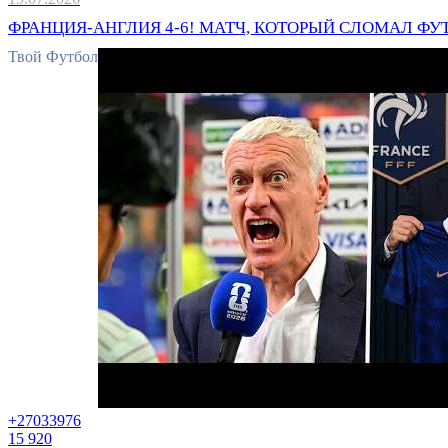
ФРАНЦИЯ-АНГЛИЯ 4-6! МАТЧ, КОТОРЫЙ СЛОМАЛ ФУТБ
Твой Футбол
+2703
3976
15 920