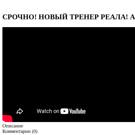
СРОЧНО! НОВЫЙ ТРЕНЕР РЕАЛА! АЛ
Описание
Комментарии (0)